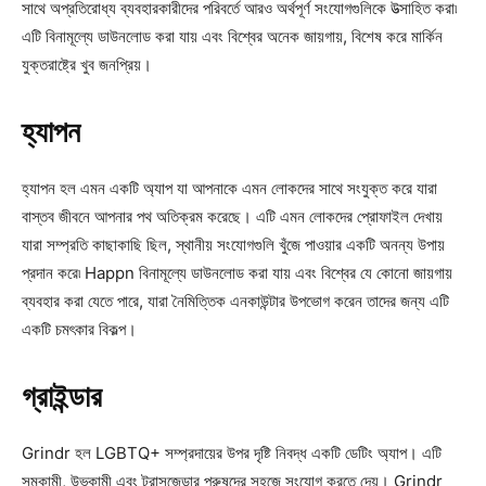
সাথে অপ্রতিরোধ্য ব্যবহারকারীদের পরিবর্তে আরও অর্থপূর্ণ সংযোগগুলিকে উত্সাহিত করা৷
এটি বিনামূল্যে ডাউনলোড করা যায় এবং বিশ্বের অনেক জায়গায়, বিশেষ করে মার্কিন
যুক্তরাষ্ট্রে খুব জনপ্রিয়।
হ্যাপন
হ্যাপন হল এমন একটি অ্যাপ যা আপনাকে এমন লোকদের সাথে সংযুক্ত করে যারা
বাস্তব জীবনে আপনার পথ অতিক্রম করেছে। এটি এমন লোকদের প্রোফাইল দেখায়
যারা সম্প্রতি কাছাকাছি ছিল, স্থানীয় সংযোগগুলি খুঁজে পাওয়ার একটি অনন্য উপায়
প্রদান করে৷ Happn বিনামূল্যে ডাউনলোড করা যায় এবং বিশ্বের যে কোনো জায়গায়
ব্যবহার করা যেতে পারে, যারা নৈমিত্তিক এনকাউন্টার উপভোগ করেন তাদের জন্য এটি
একটি চমৎকার বিকল্প।
গ্রাইন্ডার
Grindr হল LGBTQ+ সম্প্রদায়ের উপর দৃষ্টি নিবদ্ধ একটি ডেটিং অ্যাপ। এটি
সমকামী, উভকামী এবং ট্রান্সজেন্ডার পুরুষদের সহজে সংযোগ করতে দেয়। Grindr