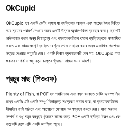
OkCupid
OkCupid হল একটি ডেটিং অ্যাপ যা ব্যক্তিগত আগ্রহ এবং পছন্দের উপর ভিত্তি
করে ম্যাচের পরামর্শ দেওয়ার জন্য একটি উন্নত অ্যালগরিদম ব্যবহার করে। অ্যাপটি
ডাউনলোড করার জন্য বিনামূল্যে এবং ব্যবহারকারীদের তাদের ব্যক্তিত্বকে সংজ্ঞায়িত
করতে এবং সামঞ্জস্যপূর্ণ ব্যক্তিদের খুঁজে পেতে সাহায্য করার জন্য একাধিক প্রশ্নের
উত্তর দেওয়ার অনুমতি দেয়। একটি বিশাল ব্যবহারকারী বেস সহ, OkCupid যারা
গুরুতর সম্পর্ক বা শুধু নতুন বন্ধুত্ব খুঁজছেন তাদের জন্য আদর্শ।
প্রচুর মাছ (পিওএফ)
Plenty of Fish, বা POF হল প্রাচীনতম এবং বহুল ব্যবহৃত ডেটিং অ্যাপগুলির
মধ্যে একটি৷ এটি একটি সম্পূর্ণ বিনামূল্যে সংস্করণ অফার করে, যা ব্যবহারকারীদের
সীমাহীন বার্তা পাঠাতে এবং আলোচনা ফোরামে অংশগ্রহণ করতে দেয়। যারা গুরুতর
সম্পর্ক বা শুধু নতুন বন্ধুত্ব খুঁজছেন তাদের জন্য POF একটি দুর্দান্ত বিকল্প এবং বেশ
কয়েকটি দেশে এটি একটি জনপ্রিয় পছন্দ।