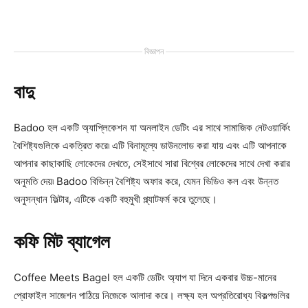
বিজ্ঞাপন
বাদু
Badoo হল একটি অ্যাপ্লিকেশন যা অনলাইন ডেটিং এর সাথে সামাজিক নেটওয়ার্কিং
বৈশিষ্ট্যগুলিকে একত্রিত করে৷ এটি বিনামূল্যে ডাউনলোড করা যায় এবং এটি আপনাকে
আপনার কাছাকাছি লোকেদের দেখতে, সেইসাথে সারা বিশ্বের লোকেদের সাথে দেখা করার
অনুমতি দেয়৷ Badoo বিভিন্ন বৈশিষ্ট্য অফার করে, যেমন ভিডিও কল এবং উন্নত
অনুসন্ধান ফিল্টার, এটিকে একটি বহুমুখী প্ল্যাটফর্ম করে তুলেছে।
কফি মিট ব্যাগেল
Coffee Meets Bagel হল একটি ডেটিং অ্যাপ যা দিনে একবার উচ্চ-মানের
প্রোফাইল সাজেশন পাঠিয়ে নিজেকে আলাদা করে। লক্ষ্য হল অপ্রতিরোধ্য বিকল্পগুলির