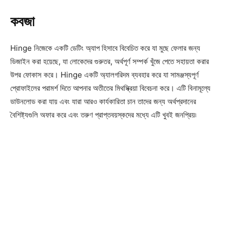
কবজা
Hinge নিজেকে একটি ডেটিং অ্যাপ হিসাবে বিবেচিত করে যা মুছে ফেলার জন্য
ডিজাইন করা হয়েছে, যা লোকেদের গুরুতর, অর্থপূর্ণ সম্পর্ক খুঁজে পেতে সহায়তা করার
উপর ফোকাস করে। Hinge একটি অ্যালগরিদম ব্যবহার করে যা সামঞ্জস্যপূর্ণ
প্রোফাইলের পরামর্শ দিতে আপনার অতীতের মিথস্ক্রিয়া বিবেচনা করে। এটি বিনামূল্যে
ডাউনলোড করা যায় এবং যারা আরও কার্যকারিতা চান তাদের জন্য অর্থপ্রদানের
বৈশিষ্ট্যগুলি অফার করে এবং তরুণ প্রাপ্তবয়স্কদের মধ্যে এটি খুবই জনপ্রিয়৷