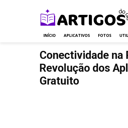
INÍCIO
APLICATIVOS
FOTOS
UTI
Conectividade na 
Revolução dos Apl
Gratuito