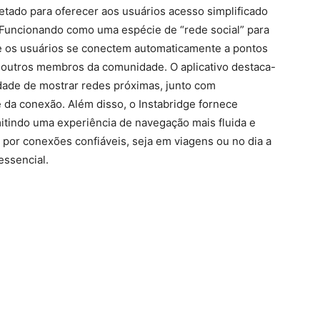
etado para oferecer aos usuários acesso simplificado
. Funcionando como uma espécie de “rede social” para
e os usuários se conectem automaticamente a pontos
 outros membros da comunidade. O aplicativo destaca-
cidade de mostrar redes próximas, junto com
 da conexão. Além disso, o Instabridge fornece
tindo uma experiência de navegação mais fluida e
por conexões confiáveis, seja em viagens ou no dia a
essencial.