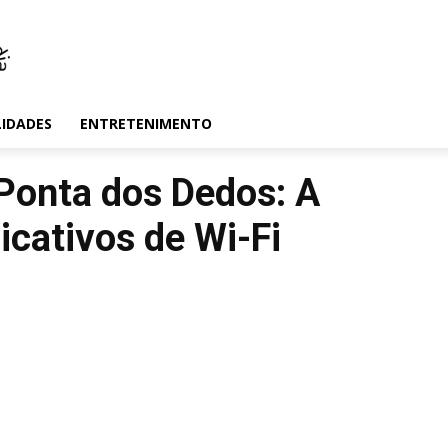
LIDADES
ENTRETENIMENTO
Ponta dos Dedos: A
icativos de Wi-Fi