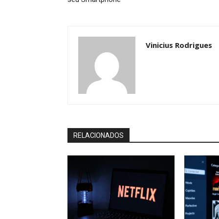
Vinicius Rodrigues
RELACIONADOS