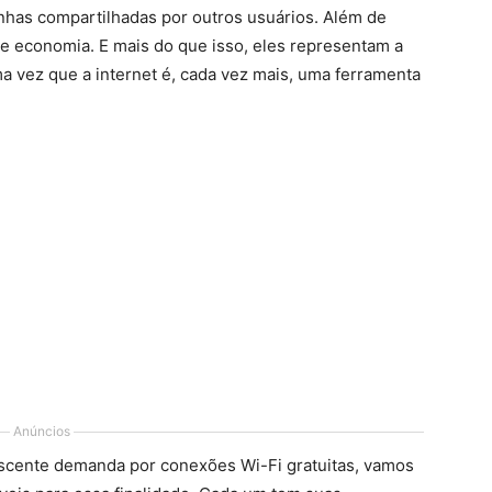
has compartilhadas por outros usuários. Além de
e economia. E mais do que isso, eles representam a
 vez que a internet é, cada vez mais, uma ferramenta
Anúncios
scente demanda por conexões Wi-Fi gratuitas, vamos