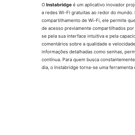
O
Instabridge
é um aplicativo inovador proj
a redes Wi-Fi gratuitas ao redor do mundo
compartilhamento de Wi-Fi, ele permite qu
de acesso previamente compartilhados por
se pela sua interface intuitiva e pela capa
comentários sobre a qualidade e velocidade
informações detalhadas como senhas, permi
contínua. Para quem busca constantemente 
dia, o Instabridge torna-se uma ferramenta 