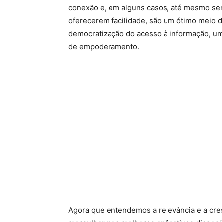
conexão e, em alguns casos, até mesmo sen
oferecerem facilidade, são um ótimo meio d
democratização do acesso à informação, uma
de empoderamento.
Agora que entendemos a relevância e a cre