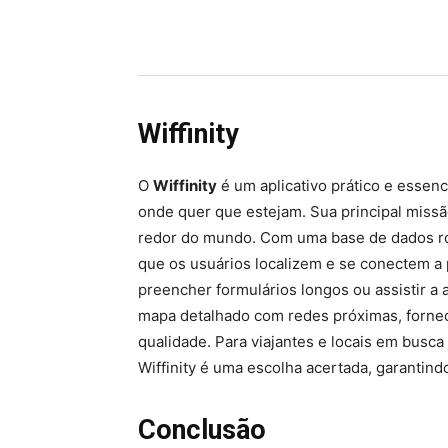
Wiffinity
O
Wiffinity
é um aplicativo prático e esse
onde quer que estejam. Sua principal missão
redor do mundo. Com uma base de dados rob
que os usuários localizem e se conectem a
preencher formulários longos ou assistir a 
mapa detalhado com redes próximas, forne
qualidade. Para viajantes e locais em busc
Wiffinity é uma escolha acertada, garantind
Conclusão