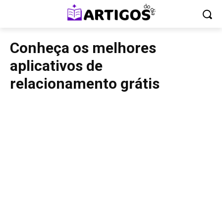
Conheça os melhores
aplicativos de
relacionamento grátis