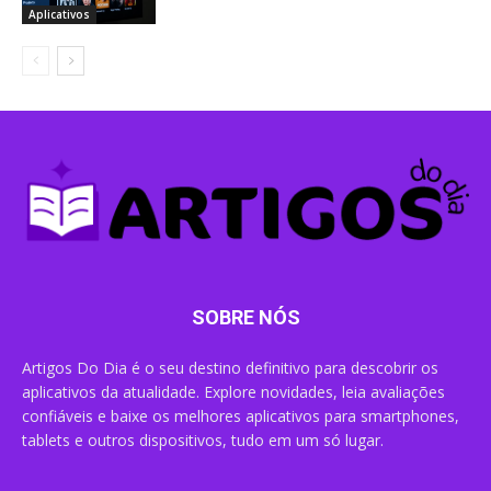
Aplicativos
SOBRE NÓS
Artigos Do Dia é o seu destino definitivo para descobrir os
aplicativos da atualidade. Explore novidades, leia avaliações
confiáveis e baixe os melhores aplicativos para smartphones,
tablets e outros dispositivos, tudo em um só lugar.