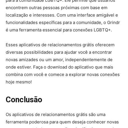
para a comunidade LGBTQ+. Ele permite que usuários
encontrem outras pessoas próximas com base em
localização e interesses. Com uma interface amigável e
funcionalidades específicas para a comunidade, o Grindr
é uma ferramenta essencial para conexões LGBTQ+.
Esses aplicativos de relacionamentos grátis oferecem
diversas possibilidades para ajudar você a encontrar
novas amizades ou um amor, independentemente de
onde estiver. Faça o download do aplicativo que mais
combina com você e comece a explorar novas conexões
hoje mesmo!
Conclusão
Os aplicativos de relacionamentos grátis são uma
ferramenta poderosa para quem deseja conhecer novas