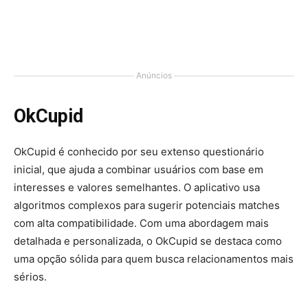
Anúncios
OkCupid
OkCupid é conhecido por seu extenso questionário
inicial, que ajuda a combinar usuários com base em
interesses e valores semelhantes. O aplicativo usa
algoritmos complexos para sugerir potenciais matches
com alta compatibilidade. Com uma abordagem mais
detalhada e personalizada, o OkCupid se destaca como
uma opção sólida para quem busca relacionamentos mais
sérios.