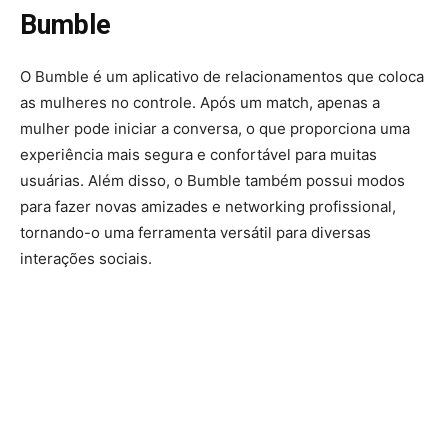
Bumble
O Bumble é um aplicativo de relacionamentos que coloca
as mulheres no controle. Após um match, apenas a
mulher pode iniciar a conversa, o que proporciona uma
experiência mais segura e confortável para muitas
usuárias. Além disso, o Bumble também possui modos
para fazer novas amizades e networking profissional,
tornando-o uma ferramenta versátil para diversas
interações sociais.