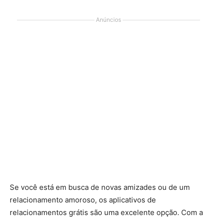
Anúncios
Se você está em busca de novas amizades ou de um
relacionamento amoroso, os aplicativos de
relacionamentos grátis são uma excelente opção. Com a