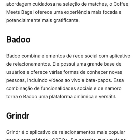
abordagem cuidadosa na seleção de matches, o Coffee
Meets Bagel oferece uma experiência mais focada e
potencialmente mais gratificante.
Badoo
Badoo combina elementos de rede social com aplicativo
de relacionamentos. Ele possui uma grande base de
usuários e oferece várias formas de conhecer novas
pessoas, incluindo vídeos ao vivo e bate-papos. Essa
combinação de funcionalidades sociais e de namoro
torna o Badoo uma plataforma dinâmica e versátil.
Grindr
Grindr é o aplicativo de relacionamentos mais popular