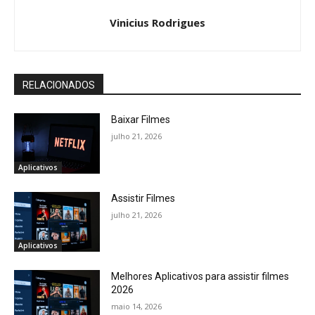
Vinicius Rodrigues
RELACIONADOS
Baixar Filmes
julho 21, 2026
Aplicativos
Assistir Filmes
julho 21, 2026
Aplicativos
Melhores Aplicativos para assistir filmes
2026
maio 14, 2026