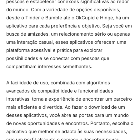
pessoas e estabelecer conexões significativas ao redor
do mundo. Com a variedade de opções disponíveis,
desde o Tinder e Bumble até o OkCupid e Hinge, há um
aplicativo para cada preferência e objetivo. Seja você em
busca de amizades, um relacionamento sério ou apenas
uma interação casual, esses aplicativos oferecem uma
plataforma acessível e prática para explorar
possibilidades e se conectar com pessoas que
compartilham interesses semelhantes.
A facilidade de uso, combinada com algoritmos
avançados de compatibilidade e funcionalidades
interativas, torna a experiência de encontrar um parceiro
mais eficiente e divertida. Ao fazer o download de um
desses aplicativos, você abre as portas para um mundo
de novas oportunidades e encontros. Portanto, escolha o
aplicativo que melhor se adapta às suas necessidades,
crie um perfil atraente e comece a descobrir novas