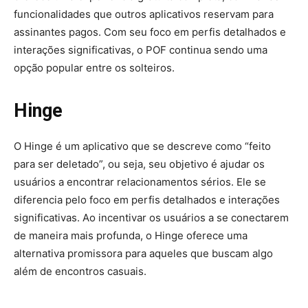
funcionalidades que outros aplicativos reservam para
assinantes pagos. Com seu foco em perfis detalhados e
interações significativas, o POF continua sendo uma
opção popular entre os solteiros.
Hinge
O Hinge é um aplicativo que se descreve como “feito
para ser deletado”, ou seja, seu objetivo é ajudar os
usuários a encontrar relacionamentos sérios. Ele se
diferencia pelo foco em perfis detalhados e interações
significativas. Ao incentivar os usuários a se conectarem
de maneira mais profunda, o Hinge oferece uma
alternativa promissora para aqueles que buscam algo
além de encontros casuais.