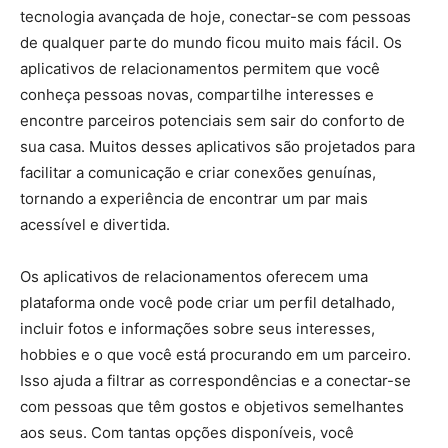
tecnologia avançada de hoje, conectar-se com pessoas
de qualquer parte do mundo ficou muito mais fácil. Os
aplicativos de relacionamentos permitem que você
conheça pessoas novas, compartilhe interesses e
encontre parceiros potenciais sem sair do conforto de
sua casa. Muitos desses aplicativos são projetados para
facilitar a comunicação e criar conexões genuínas,
tornando a experiência de encontrar um par mais
acessível e divertida.
Os aplicativos de relacionamentos oferecem uma
plataforma onde você pode criar um perfil detalhado,
incluir fotos e informações sobre seus interesses,
hobbies e o que você está procurando em um parceiro.
Isso ajuda a filtrar as correspondências e a conectar-se
com pessoas que têm gostos e objetivos semelhantes
aos seus. Com tantas opções disponíveis, você