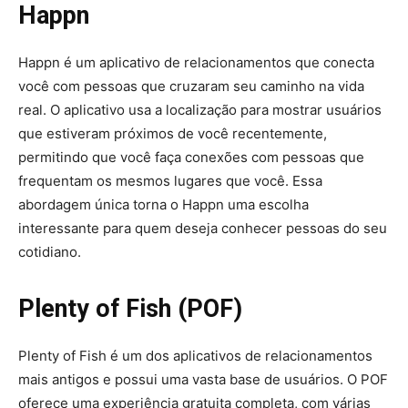
Happn
Happn é um aplicativo de relacionamentos que conecta
você com pessoas que cruzaram seu caminho na vida
real. O aplicativo usa a localização para mostrar usuários
que estiveram próximos de você recentemente,
permitindo que você faça conexões com pessoas que
frequentam os mesmos lugares que você. Essa
abordagem única torna o Happn uma escolha
interessante para quem deseja conhecer pessoas do seu
cotidiano.
Plenty of Fish (POF)
Plenty of Fish é um dos aplicativos de relacionamentos
mais antigos e possui uma vasta base de usuários. O POF
oferece uma experiência gratuita completa, com várias