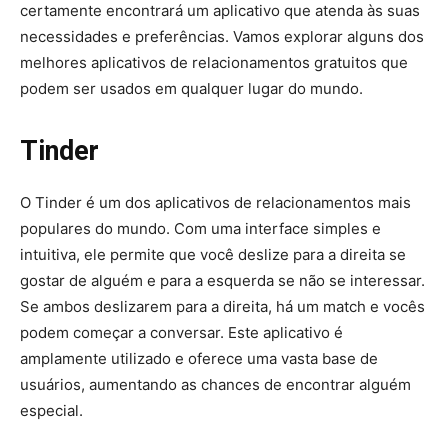
certamente encontrará um aplicativo que atenda às suas
necessidades e preferências. Vamos explorar alguns dos
melhores aplicativos de relacionamentos gratuitos que
podem ser usados em qualquer lugar do mundo.
Tinder
O Tinder é um dos aplicativos de relacionamentos mais
populares do mundo. Com uma interface simples e
intuitiva, ele permite que você deslize para a direita se
gostar de alguém e para a esquerda se não se interessar.
Se ambos deslizarem para a direita, há um match e vocês
podem começar a conversar. Este aplicativo é
amplamente utilizado e oferece uma vasta base de
usuários, aumentando as chances de encontrar alguém
especial.