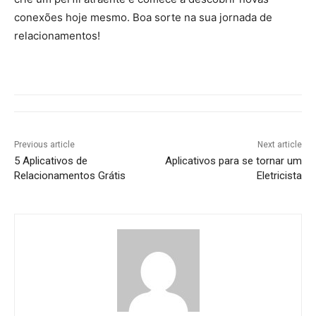
conexões hoje mesmo. Boa sorte na sua jornada de
relacionamentos!
Previous article
Next article
5 Aplicativos de
Aplicativos para se tornar um
Relacionamentos Grátis
Eletricista