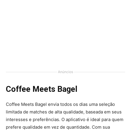
Anúncios
Coffee Meets Bagel
Coffee Meets Bagel envia todos os dias uma seleção
limitada de matches de alta qualidade, baseada em seus
interesses e preferências. O aplicativo é ideal para quem
prefere qualidade em vez de quantidade. Com sua