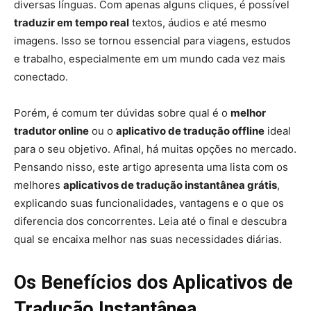
diversas línguas. Com apenas alguns cliques, é possível
traduzir em tempo real
textos, áudios e até mesmo
imagens. Isso se tornou essencial para viagens, estudos
e trabalho, especialmente em um mundo cada vez mais
conectado.
Porém, é comum ter dúvidas sobre qual é o
melhor
tradutor online
ou o
aplicativo de tradução offline
ideal
para o seu objetivo. Afinal, há muitas opções no mercado.
Pensando nisso, este artigo apresenta uma lista com os
melhores
aplicativos de tradução instantânea grátis
,
explicando suas funcionalidades, vantagens e o que os
diferencia dos concorrentes. Leia até o final e descubra
qual se encaixa melhor nas suas necessidades diárias.
Os Benefícios dos Aplicativos de
Tradução Instantânea