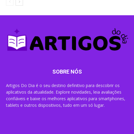
SOBRE NÓS
Artigos Do Dia é o seu destino definitivo para descobrir os
aplicativos da atualidade. Explore novidades, leia avaliações
confiáveis e baixe os melhores aplicativos para smartphones,
tablets e outros dispositivos, tudo em um só lugar.