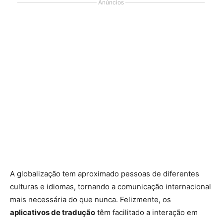
Anúncios
A globalização tem aproximado pessoas de diferentes
culturas e idiomas, tornando a comunicação internacional
mais necessária do que nunca. Felizmente, os
aplicativos de tradução
têm facilitado a interação em