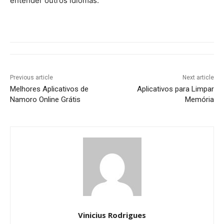
entender outros idiomas.
Previous article
Next article
Melhores Aplicativos de
Aplicativos para Limpar
Namoro Online Grátis
Memória
Vinicius Rodrigues