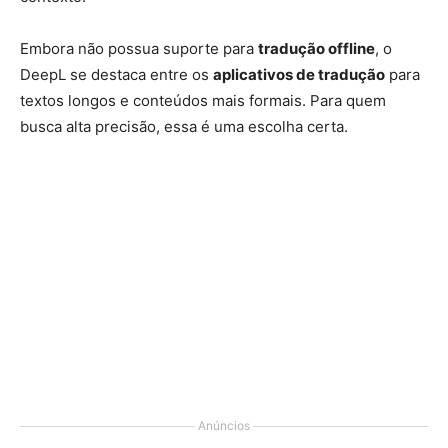
Embora não possua suporte para
tradução offline
, o
DeepL se destaca entre os
aplicativos de tradução
para
textos longos e conteúdos mais formais. Para quem
busca alta precisão, essa é uma escolha certa.
Anúncios