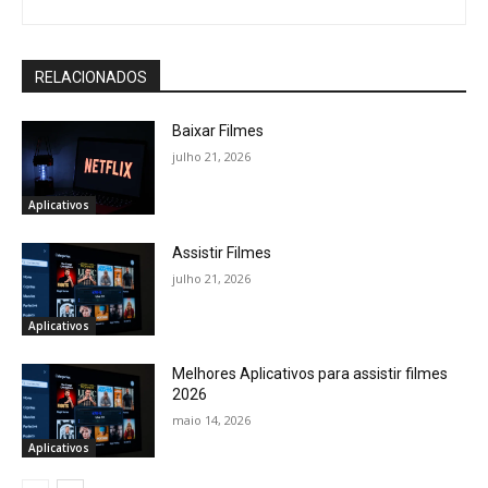
RELACIONADOS
Baixar Filmes
julho 21, 2026
Aplicativos
Assistir Filmes
julho 21, 2026
Aplicativos
Melhores Aplicativos para assistir filmes
2026
maio 14, 2026
Aplicativos