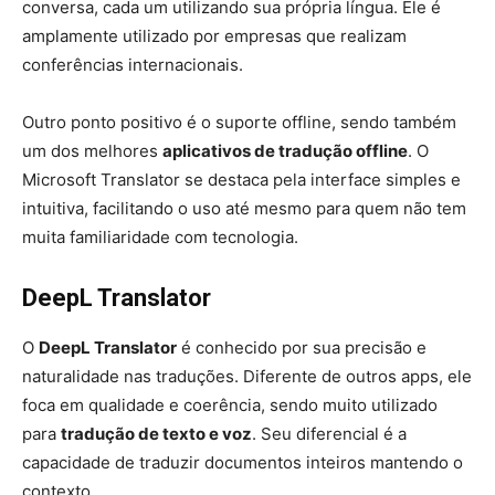
conversa, cada um utilizando sua própria língua. Ele é
amplamente utilizado por empresas que realizam
conferências internacionais.
Outro ponto positivo é o suporte offline, sendo também
um dos melhores
aplicativos de tradução offline
. O
Microsoft Translator se destaca pela interface simples e
intuitiva, facilitando o uso até mesmo para quem não tem
muita familiaridade com tecnologia.
DeepL Translator
O
DeepL Translator
é conhecido por sua precisão e
naturalidade nas traduções. Diferente de outros apps, ele
foca em qualidade e coerência, sendo muito utilizado
para
tradução de texto e voz
. Seu diferencial é a
capacidade de traduzir documentos inteiros mantendo o
contexto.