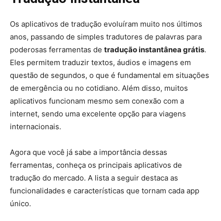
Os aplicativos de tradução evoluíram muito nos últimos
anos, passando de simples tradutores de palavras para
poderosas ferramentas de
tradução instantânea grátis
.
Eles permitem traduzir textos, áudios e imagens em
questão de segundos, o que é fundamental em situações
de emergência ou no cotidiano. Além disso, muitos
aplicativos funcionam mesmo sem conexão com a
internet, sendo uma excelente opção para viagens
internacionais.
Agora que você já sabe a importância dessas
ferramentas, conheça os principais aplicativos de
tradução do mercado. A lista a seguir destaca as
funcionalidades e características que tornam cada app
único.