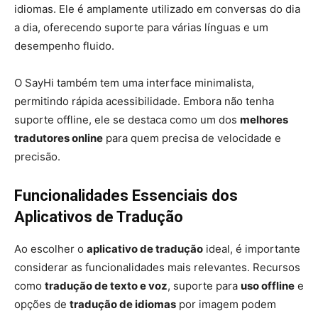
idiomas. Ele é amplamente utilizado em conversas do dia
a dia, oferecendo suporte para várias línguas e um
desempenho fluido.
O SayHi também tem uma interface minimalista,
permitindo rápida acessibilidade. Embora não tenha
suporte offline, ele se destaca como um dos
melhores
tradutores online
para quem precisa de velocidade e
precisão.
Funcionalidades Essenciais dos
Aplicativos de Tradução
Ao escolher o
aplicativo de tradução
ideal, é importante
considerar as funcionalidades mais relevantes. Recursos
como
tradução de texto e voz
, suporte para
uso offline
e
opções de
tradução de idiomas
por imagem podem