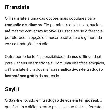
iTranslate
O
iTranslate
é uma das opções mais populares para
tradução de idiomas
. Ele permite traduzir texto, áudio e
até mesmo conversas ao vivo. O iTranslate se diferencia
por oferecer a opção de mudar o sotaque e o gênero da
voz na tradução de áudio.
Outro ponto forte é a possibilidade de
uso offline
, ideal
para viagens internacionais. Com uma interface amigável,
o iTranslate é um dos melhores
aplicativos de tradução
instantânea grátis
do mercado.
SayHi
O
SayHi
é focado em
tradução de voz em tempo real
, o
que facilita o diálogo entre pessoas que falam diferentes