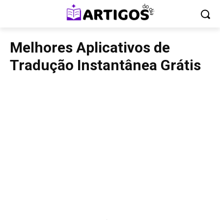
Melhores Aplicativos de
Tradução Instantânea Grátis