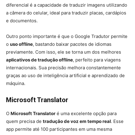
diferencial é a capacidade de traduzir imagens utilizando
a câmera do celular, ideal para traduzir placas, cardápios
e documentos.
Outro ponto importante é que o Google Tradutor permite
o
uso offline
, bastando baixar pacotes de idiomas
previamente. Com isso, ele se torna um dos melhores
aplicativos de tradução offline
, perfeito para viagens
internacionais. Sua precisão melhora constantemente
graças ao uso de inteligência artificial e aprendizado de
máquina.
Microsoft Translator
O
Microsoft Translator
é uma excelente opção para
quem precisa de
tradução de voz em tempo real
. Esse
app permite até 100 participantes em uma mesma