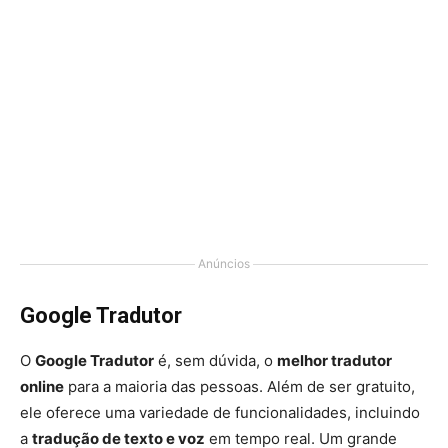
Anúncios
Google Tradutor
O
Google Tradutor
é, sem dúvida, o
melhor tradutor
online
para a maioria das pessoas. Além de ser gratuito,
ele oferece uma variedade de funcionalidades, incluindo
a
tradução de texto e voz
em tempo real. Um grande