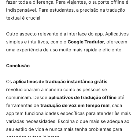
fazer toda a diferença. Para viajantes, o suporte offline é
indispensável. Para estudantes, a precisão na tradução
textual é crucial.
Outro aspecto relevante é a interface do app. Aplicativos
simples e intuitivos, como o
Google Tradutor
, oferecem
uma experiência de uso muito mais rápida e eficiente.
Conclusão
Os
aplicativos de tradução instantânea grátis
revolucionaram a maneira como as pessoas se
comunicam. Desde
aplicativos de tradução offline
até
ferramentas de
tradução de voz em tempo real
, cada
app tem funcionalidades específicas para atender às mais
variadas necessidades. Escolha o que mais se adequa ao
seu estilo de vida e nunca mais tenha problemas para