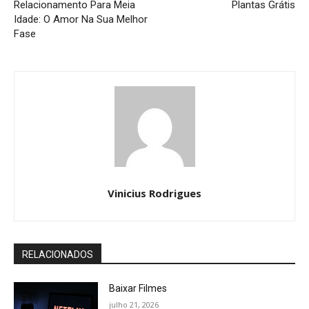
Relacionamento Para Meia
Plantas Grátis
Idade: O Amor Na Sua Melhor
Fase
Vinicius Rodrigues
RELACIONADOS
Baixar Filmes
julho 21, 2026