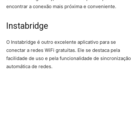
encontrar a conexão mais próxima e conveniente.
Instabridge
O Instabridge é outro excelente aplicativo para se
conectar a redes WiFi gratuitas. Ele se destaca pela
facilidade de uso e pela funcionalidade de sincronização
automática de redes.