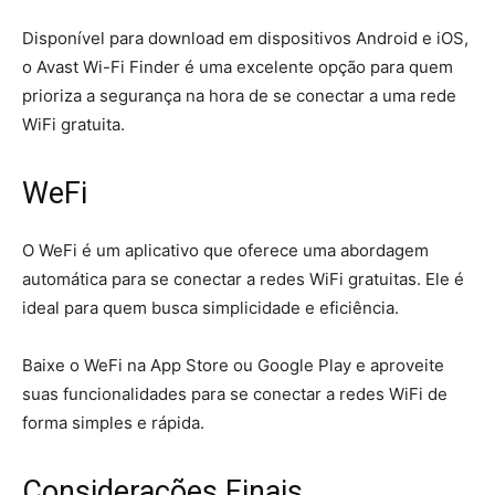
Disponível para download em dispositivos Android e iOS,
o Avast Wi-Fi Finder é uma excelente opção para quem
prioriza a segurança na hora de se conectar a uma rede
WiFi gratuita.
WeFi
O WeFi é um aplicativo que oferece uma abordagem
automática para se conectar a redes WiFi gratuitas. Ele é
ideal para quem busca simplicidade e eficiência.
Baixe o WeFi na App Store ou Google Play e aproveite
suas funcionalidades para se conectar a redes WiFi de
forma simples e rápida.
Considerações Finais