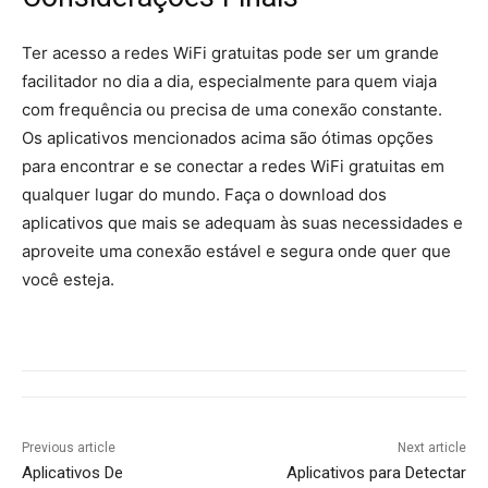
Ter acesso a redes WiFi gratuitas pode ser um grande
facilitador no dia a dia, especialmente para quem viaja
com frequência ou precisa de uma conexão constante.
Os aplicativos mencionados acima são ótimas opções
para encontrar e se conectar a redes WiFi gratuitas em
qualquer lugar do mundo. Faça o download dos
aplicativos que mais se adequam às suas necessidades e
aproveite uma conexão estável e segura onde quer que
você esteja.
Previous article
Next article
Aplicativos De
Aplicativos para Detectar