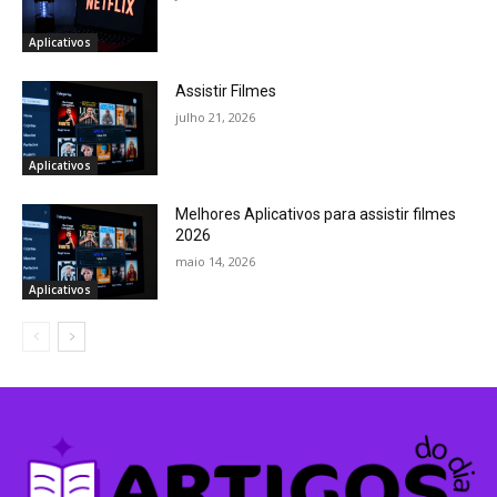
Aplicativos
Assistir Filmes
julho 21, 2026
Aplicativos
Melhores Aplicativos para assistir filmes
2026
maio 14, 2026
Aplicativos