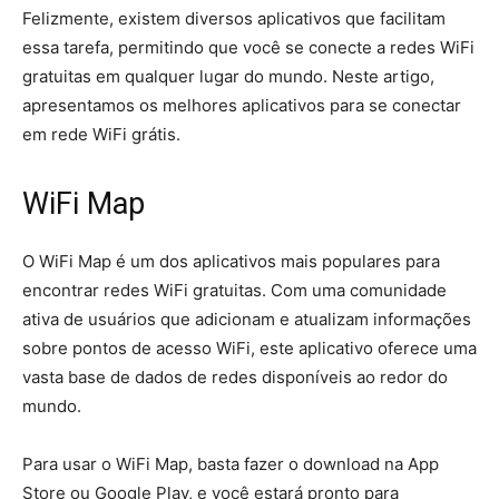
Felizmente, existem diversos aplicativos que facilitam
essa tarefa, permitindo que você se conecte a redes WiFi
gratuitas em qualquer lugar do mundo. Neste artigo,
apresentamos os melhores aplicativos para se conectar
em rede WiFi grátis.
WiFi Map
O WiFi Map é um dos aplicativos mais populares para
encontrar redes WiFi gratuitas. Com uma comunidade
ativa de usuários que adicionam e atualizam informações
sobre pontos de acesso WiFi, este aplicativo oferece uma
vasta base de dados de redes disponíveis ao redor do
mundo.
Para usar o WiFi Map, basta fazer o download na App
Store ou Google Play, e você estará pronto para