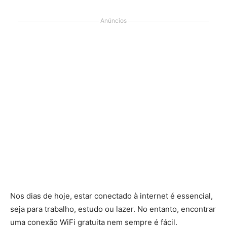
Anúncios
Nos dias de hoje, estar conectado à internet é essencial,
seja para trabalho, estudo ou lazer. No entanto, encontrar
uma conexão WiFi gratuita nem sempre é fácil.