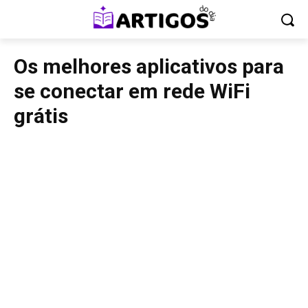
Os melhores aplicativos para
se conectar em rede WiFi
grátis