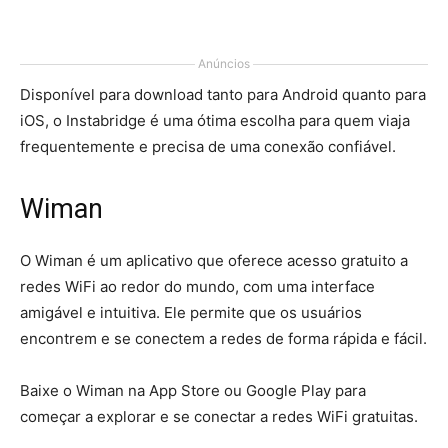
Anúncios
Disponível para download tanto para Android quanto para
iOS, o Instabridge é uma ótima escolha para quem viaja
frequentemente e precisa de uma conexão confiável.
Wiman
O Wiman é um aplicativo que oferece acesso gratuito a
redes WiFi ao redor do mundo, com uma interface
amigável e intuitiva. Ele permite que os usuários
encontrem e se conectem a redes de forma rápida e fácil.
Baixe o Wiman na App Store ou Google Play para
começar a explorar e se conectar a redes WiFi gratuitas.