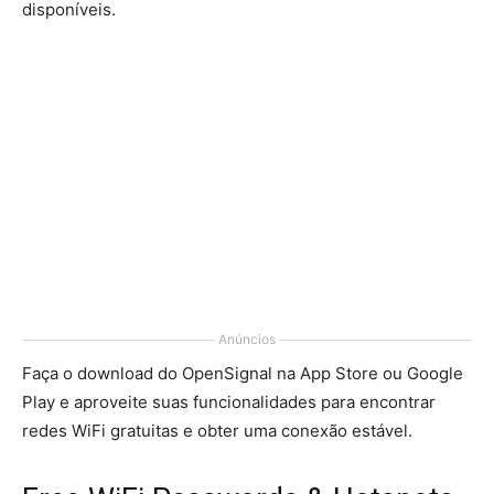
disponíveis.
Anúncios
Faça o download do OpenSignal na App Store ou Google
Play e aproveite suas funcionalidades para encontrar
redes WiFi gratuitas e obter uma conexão estável.