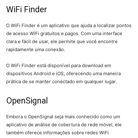
WiFi Finder
O WiFi Finder é um aplicativo que ajuda a localizar pontos
de acesso WiFi gratuitos e pagos. Com uma interface
clara e fácil de usar, ele permite que você encontre
rapidamente uma conexão.
O WiFi Finder está disponível para download em
dispositivos Android e iOS, oferecendo uma maneira
prática de se manter conectado em qualquer lugar.
OpenSignal
Embora o OpenSignal seja mais conhecido como um
aplicativo de análise de cobertura de rede móvel, ele
também oferece informações sobre redes WiFi