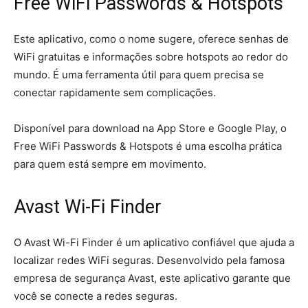
Free WiFi Passwords & Hotspots
Este aplicativo, como o nome sugere, oferece senhas de
WiFi gratuitas e informações sobre hotspots ao redor do
mundo. É uma ferramenta útil para quem precisa se
conectar rapidamente sem complicações.
Disponível para download na App Store e Google Play, o
Free WiFi Passwords & Hotspots é uma escolha prática
para quem está sempre em movimento.
Avast Wi-Fi Finder
O Avast Wi-Fi Finder é um aplicativo confiável que ajuda a
localizar redes WiFi seguras. Desenvolvido pela famosa
empresa de segurança Avast, este aplicativo garante que
você se conecte a redes seguras.