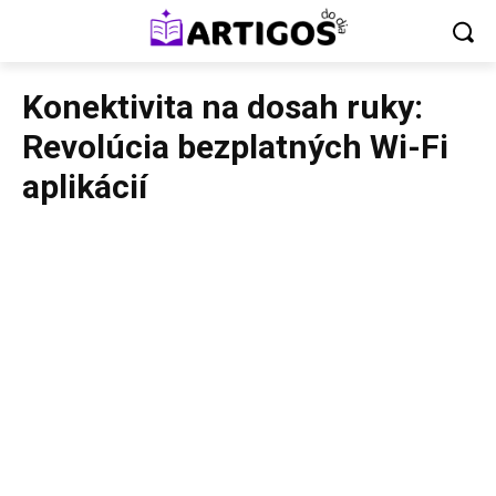
Konektivita na dosah ruky:
Revolúcia bezplatných Wi-Fi
aplikácií