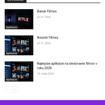
Baixar Filmes
júl 21, 2026
Aplikácie
Assistir Filmes
júl 21, 2026
Aplikácie
Najlepšie aplikácie na sledovanie filmov v
roku 2026
14. mája 2026
Aplikácie