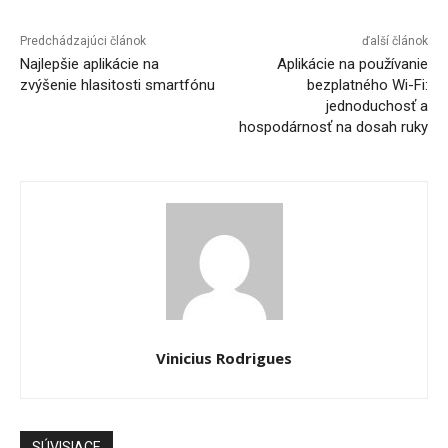
Predchádzajúci článok
ďalší článok
Najlepšie aplikácie na
Aplikácie na používanie
zvýšenie hlasitosti smartfónu
bezplatného Wi-Fi:
jednoduchosť a
hospodárnosť na dosah ruky
Vinicius Rodrigues
SÚVISIACE