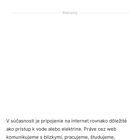
Reklamy
V súčasnosti je pripojenie na internet rovnako dôležité
ako prístup k vode alebo elektrine. Práve cez web
komunikujeme s blízkymi, pracujeme, študujeme,