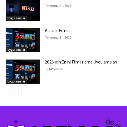
Temmuz 21, 2026
Uygulamalar
Assistir Filmes
Temmuz 21, 2026
Uygulamalar
2026 İçin En İyi Film İzleme Uygulamaları
14 Mayıs 2026
Uygulamalar