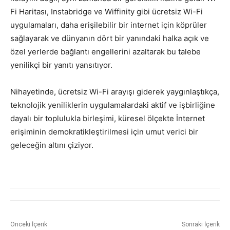
Fi Haritası, Instabridge ve Wiffinity gibi ücretsiz Wi-Fi
uygulamaları, daha erişilebilir bir internet için köprüler
sağlayarak ve dünyanın dört bir yanındaki halka açık ve
özel yerlerde bağlantı engellerini azaltarak bu talebe
yenilikçi bir yanıtı yansıtıyor.
Nihayetinde, ücretsiz Wi-Fi arayışı giderek yaygınlaştıkça,
teknolojik yeniliklerin uygulamalardaki aktif ve işbirliğine
dayalı bir toplulukla birleşimi, küresel ölçekte İnternet
erişiminin demokratikleştirilmesi için umut verici bir
geleceğin altını çiziyor.
Önceki İçerik
Sonraki İçerik