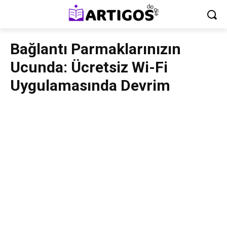
Bağlantı Parmaklarınızın
Ucunda: Ücretsiz Wi-Fi
Uygulamasında Devrim