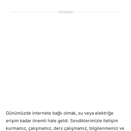
reklamlar
Günümüzde internete bağlı olmak, su veya elektriğe
erişim kadar önemli hale geldi. Sevdiklerimizle iletişim
kurmamız, çalışmamız, ders çalışmamız, bilgilenmemiz ve