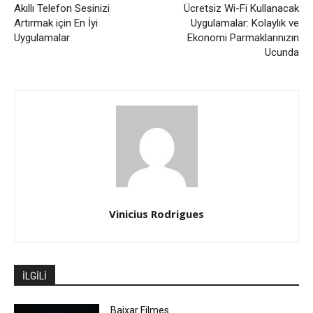
Akıllı Telefon Sesinizi
Ücretsiz Wi-Fi Kullanacak
Artırmak için En İyi
Uygulamalar: Kolaylık ve
Uygulamalar
Ekonomi Parmaklarınızın
Ucunda
Vinicius Rodrigues
İLGİLİ
Baixar Filmes