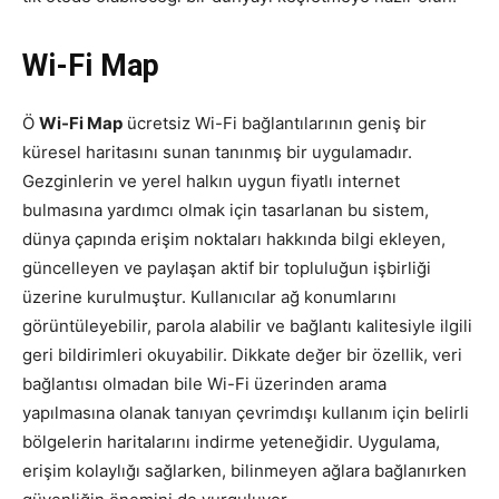
Wi-Fi Map
Ö
Wi-Fi Map
ücretsiz Wi-Fi bağlantılarının geniş bir
küresel haritasını sunan tanınmış bir uygulamadır.
Gezginlerin ve yerel halkın uygun fiyatlı internet
bulmasına yardımcı olmak için tasarlanan bu sistem,
dünya çapında erişim noktaları hakkında bilgi ekleyen,
güncelleyen ve paylaşan aktif bir topluluğun işbirliği
üzerine kurulmuştur. Kullanıcılar ağ konumlarını
görüntüleyebilir, parola alabilir ve bağlantı kalitesiyle ilgili
geri bildirimleri okuyabilir. Dikkate değer bir özellik, veri
bağlantısı olmadan bile Wi-Fi üzerinden arama
yapılmasına olanak tanıyan çevrimdışı kullanım için belirli
bölgelerin haritalarını indirme yeteneğidir. Uygulama,
erişim kolaylığı sağlarken, bilinmeyen ağlara bağlanırken