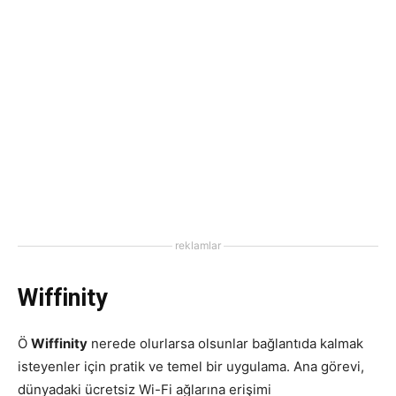
reklamlar
Wiffinity
Ö
Wiffinity
nerede olurlarsa olsunlar bağlantıda kalmak
isteyenler için pratik ve temel bir uygulama. Ana görevi,
dünyadaki ücretsiz Wi-Fi ağlarına erişimi