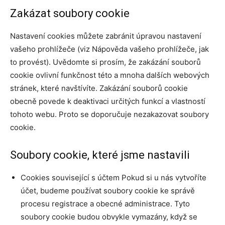
Zakázat soubory cookie
Nastavení cookies můžete zabránit úpravou nastavení
vašeho prohlížeče (viz Nápověda vašeho prohlížeče, jak
to provést). Uvědomte si prosím, že zakázání souborů
cookie ovlivní funkčnost této a mnoha dalších webových
stránek, které navštívíte. Zakázání souborů cookie
obecně povede k deaktivaci určitých funkcí a vlastností
tohoto webu. Proto se doporučuje nezakazovat soubory
cookie.
Soubory cookie, které jsme nastavili
Cookies související s účtem Pokud si u nás vytvoříte
účet, budeme používat soubory cookie ke správě
procesu registrace a obecné administrace. Tyto
soubory cookie budou obvykle vymazány, když se