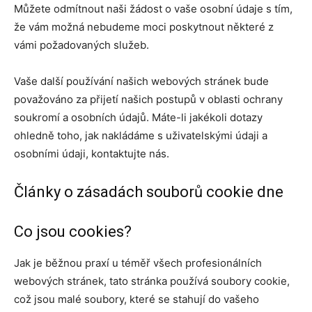
Můžete odmítnout naši žádost o vaše osobní údaje s tím,
že vám možná nebudeme moci poskytnout některé z
vámi požadovaných služeb.
Vaše další používání našich webových stránek bude
považováno za přijetí našich postupů v oblasti ochrany
soukromí a osobních údajů. Máte-li jakékoli dotazy
ohledně toho, jak nakládáme s uživatelskými údaji a
osobními údaji, kontaktujte nás.
Články o zásadách souborů cookie dne
Co jsou cookies?
Jak je běžnou praxí u téměř všech profesionálních
webových stránek, tato stránka používá soubory cookie,
což jsou malé soubory, které se stahují do vašeho