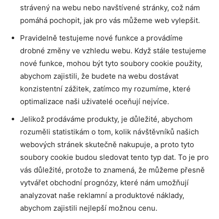
strávený na webu nebo navštívené stránky, což nám
pomáhá pochopit, jak pro vás můžeme web vylepšit.
Pravidelně testujeme nové funkce a provádíme
drobné změny ve vzhledu webu. Když stále testujeme
nové funkce, mohou být tyto soubory cookie použity,
abychom zajistili, že budete na webu dostávat
konzistentní zážitek, zatímco my rozumíme, které
optimalizace naši uživatelé oceňují nejvíce.
Jelikož prodáváme produkty, je důležité, abychom
rozuměli statistikám o tom, kolik návštěvníků našich
webových stránek skutečně nakupuje, a proto tyto
soubory cookie budou sledovat tento typ dat. To je pro
vás důležité, protože to znamená, že můžeme přesně
vytvářet obchodní prognózy, které nám umožňují
analyzovat naše reklamní a produktové náklady,
abychom zajistili nejlepší možnou cenu.