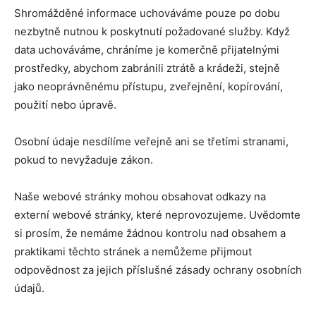
Shromážděné informace uchováváme pouze po dobu
nezbytně nutnou k poskytnutí požadované služby. Když
data uchováváme, chráníme je komerčně přijatelnými
prostředky, abychom zabránili ztrátě a krádeži, stejně
jako neoprávněnému přístupu, zveřejnění, kopírování,
použití nebo úpravě.
Osobní údaje nesdílíme veřejně ani se třetími stranami,
pokud to nevyžaduje zákon.
Naše webové stránky mohou obsahovat odkazy na
externí webové stránky, které neprovozujeme. Uvědomte
si prosím, že nemáme žádnou kontrolu nad obsahem a
praktikami těchto stránek a nemůžeme přijmout
odpovědnost za jejich příslušné zásady ochrany osobních
údajů.