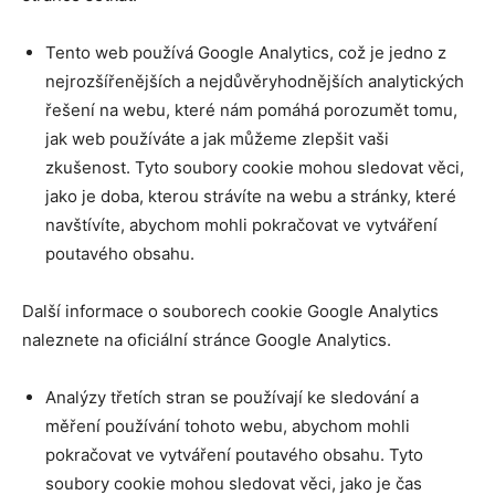
Tento web používá Google Analytics, což je jedno z
nejrozšířenějších a nejdůvěryhodnějších analytických
řešení na webu, které nám pomáhá porozumět tomu,
jak web používáte a jak můžeme zlepšit vaši
zkušenost. Tyto soubory cookie mohou sledovat věci,
jako je doba, kterou strávíte na webu a stránky, které
navštívíte, abychom mohli pokračovat ve vytváření
poutavého obsahu.
Další informace o souborech cookie Google Analytics
naleznete na oficiální stránce Google Analytics.
Analýzy třetích stran se používají ke sledování a
měření používání tohoto webu, abychom mohli
pokračovat ve vytváření poutavého obsahu. Tyto
soubory cookie mohou sledovat věci, jako je čas