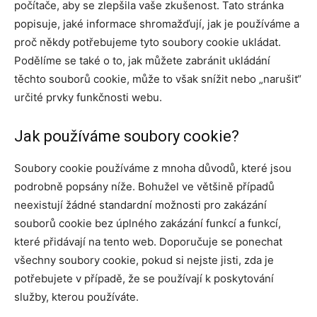
počítače, aby se zlepšila vaše zkušenost. Tato stránka
popisuje, jaké informace shromažďují, jak je používáme a
proč někdy potřebujeme tyto soubory cookie ukládat.
Podělíme se také o to, jak můžete zabránit ukládání
těchto souborů cookie, může to však snížit nebo „narušit“
určité prvky funkčnosti webu.
Jak používáme soubory cookie?
Soubory cookie používáme z mnoha důvodů, které jsou
podrobně popsány níže. Bohužel ve většině případů
neexistují žádné standardní možnosti pro zakázání
souborů cookie bez úplného zakázání funkcí a funkcí,
které přidávají na tento web. Doporučuje se ponechat
všechny soubory cookie, pokud si nejste jisti, zda je
potřebujete v případě, že se používají k poskytování
služby, kterou používáte.