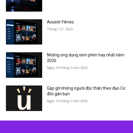
Assistir Filmes
Tháng 7 21, 2026
Những ứng dụng xem phim hay nhất năm
2026
Ngày 14 tháng 5 năm 2026
Gặp gỡ những người độc thân theo đạo Cơ
đốc gần bạn
Ngày 16 tháng 3 năm 2026