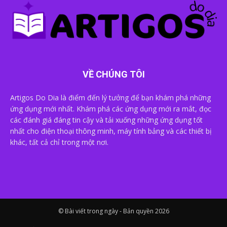
VỀ CHÚNG TÔI
Artigos Do Dia là điểm đến lý tưởng để bạn khám phá những
ứng dụng mới nhất. Khám phá các ứng dụng mới ra mắt, đọc
các đánh giá đáng tin cậy và tải xuống những ứng dụng tốt
nhất cho điện thoại thông minh, máy tính bảng và các thiết bị
khác, tất cả chỉ trong một nơi.
© Bài viết trong ngày - Bản quyền 2026