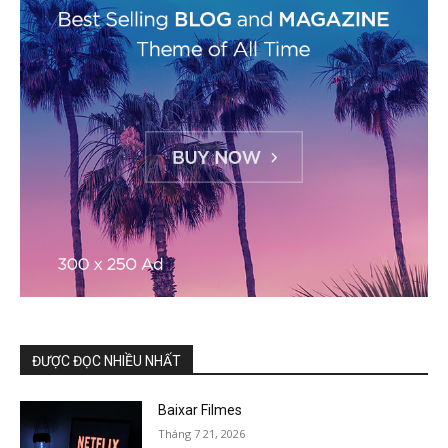
ĐƯỢC ĐỌC NHIỀU NHẤT
Baixar Filmes
Tháng 7 21, 2026